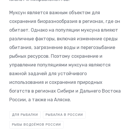
Муксун является важным объектом для
сохранения биоразнообразия в регионах, где он
обитает. Однако на популяции муксуна влияют
различные факторы, включая изменение среды
обитания, загрязнение воды и перегозыбание
рыбных ресурсов. Поэтому сохранение и
управление популяциями муксуна являются
важной задачей для устойчивого
использования и сохранения природных
богатств в регионах Сибири и Дальнего Востока
России, а также на Аляске.
ДЛЯ РЫБАЛКИ
РЫБАЛКА В РОССИИ
РЫБЫ ВОДОЁМОВ РОССИИ