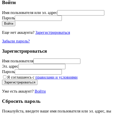
Войти
Имя пользователя или эл. адрес
Пароль
Войти
Еще нет аккаунта?
Зарегистрироваться
Забыли пароль?
Зарегистрироваться
Имя пользователя
Эл. адрес
Пароль
Я соглашаюсь с
правилами и условиями
Зарегистрироваться
Уже есть аккаунт?
Войти
Сбросить пароль
Пожалуйста, введите ваше имя пользователя или эл. адрес, вы