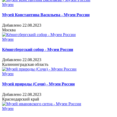
Музеи
Музей Константина Васильева - Музеи России
Добавлено 22.08.2023
Москва
Музеи
Кёнигсбергский собор - Музеи России
Добавлено 22.08.2023
Калининградская область
Музеи
Музей природы (Сочи) - Музеи России
Добавлено 22.08.2023
Краснодарский край
Музеи