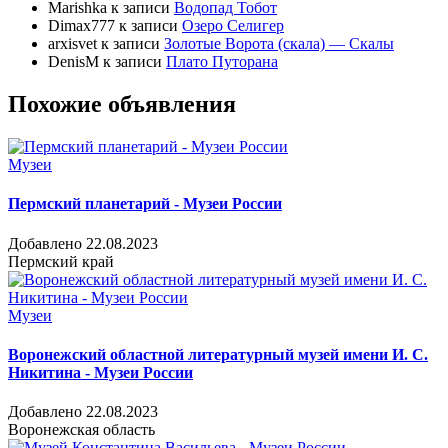
Marishka
к записи
Водопад Тобот
Dimax777
к записи
Озеро Селигер
arxisvet
к записи
Золотые Ворота (скала) — Скалы
DenisM
к записи
Плато Путорана
Похожие объявления
Музеи
Пермский планетарий - Музеи России
Добавлено 22.08.2023
Пермский край
Музеи
Воронежский областной литературный музей имени И. С.
Никитина - Музеи России
Добавлено 22.08.2023
Воронежская область