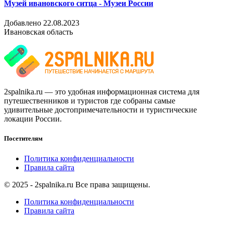
Музей ивановского ситца - Музеи России
Добавлено 22.08.2023
Ивановская область
2spalnika.ru — это удобная информационная система для
путешественников и туристов где собраны самые
удивительные достопримечательности и туристические
локации России.
Посетителям
Политика конфиденциальности
Правила сайта
© 2025 - 2spalnika.ru Все права защищены.
Политика конфиденциальности
Правила сайта