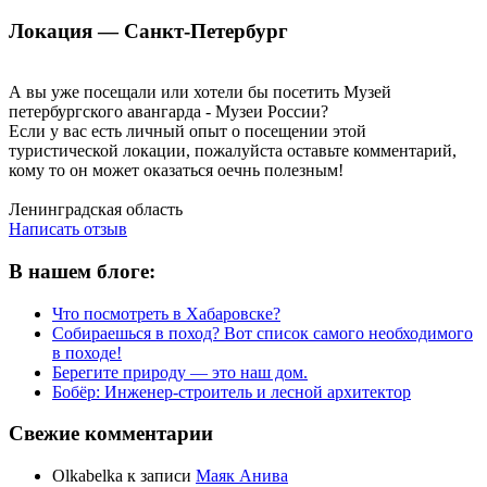
Локация — Санкт-Петербург
А вы уже посещали или хотели бы посетить Музей
петербургского авангарда - Музеи России?
Если у вас есть личный опыт о посещении этой
туристической локации, пожалуйста оставьте комментарий,
кому то он может оказаться оечнь полезным!
Написать отзыв
Ленинградская область
Написать отзыв
В нашем блоге:
Что посмотреть в Хабаровске?
Собираешься в поход? Вот список самого необходимого
в походе!
Берегите природу — это наш дом.
Бобёр: Инженер-строитель и лесной архитектор
Свежие комментарии
Olkabelka
к записи
Маяк Анива