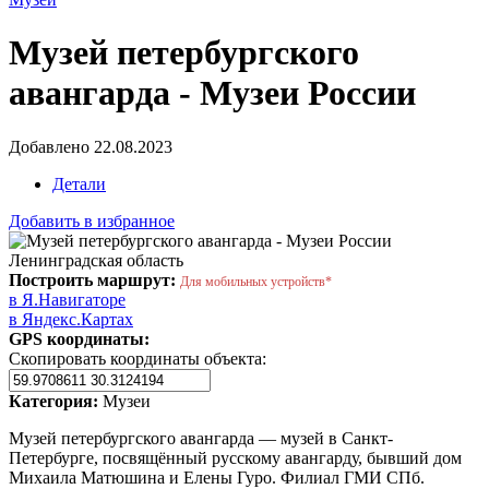
Музей петербургского
авангарда - Музеи России
Добавлено 22.08.2023
Детали
Добавить в избранное
Ленинградская область
Построить маршрут:
Для мобильных устройств*
в Я.Навигаторе
в Яндекс.Картах
GPS координаты:
Скопировать координаты объекта:
Категория:
Музеи
Музей петербургского авангарда — музей в Санкт-
Петербурге, посвящённый русскому авангарду, бывший дом
Михаила Матюшина и Елены Гуро. Филиал ГМИ СПб.