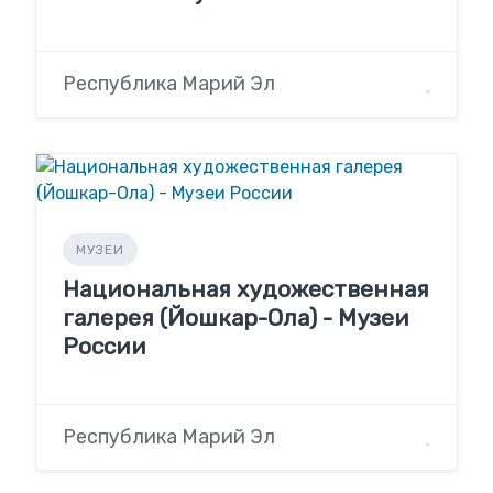
Республика Марий Эл
МУЗЕИ
Национальная художественная
галерея (Йошкар-Ола) - Музеи
России
Республика Марий Эл