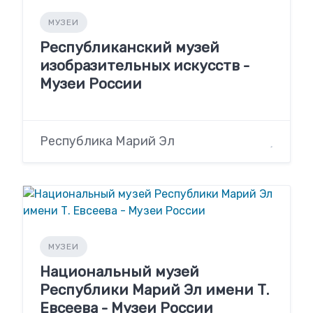
МУЗЕИ
Республиканский музей
изобразительных искусств -
Музеи России
Республика Марий Эл
МУЗЕИ
Национальный музей
Республики Марий Эл имени Т.
Евсеева - Музеи России