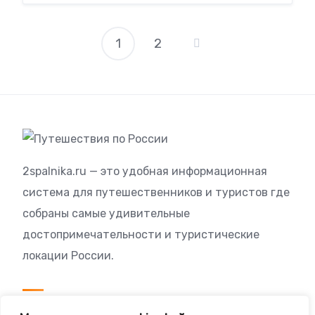
1
2
Пагинация
записей
2spalnika.ru — это удобная информационная
система для путешественников и туристов где
собраны самые удивительные
достопримечательности и туристические
локации России.
Посетителям