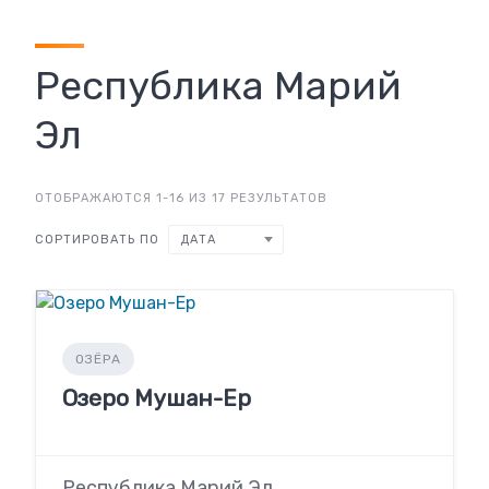
Республика Марий
Эл
ОТОБРАЖАЮТСЯ 1-16 ИЗ 17 РЕЗУЛЬТАТОВ
СОРТИРОВАТЬ ПО
ДАТА
ОЗЁРА
Озеро Мушан-Ер
Республика Марий Эл