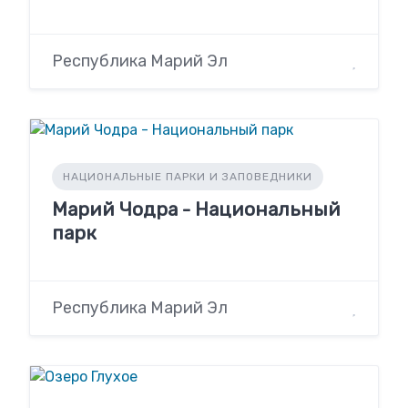
Республика Марий Эл
НАЦИОНАЛЬНЫЕ ПАРКИ И ЗАПОВЕДНИКИ
Марий Чодра - Национальный
парк
Республика Марий Эл