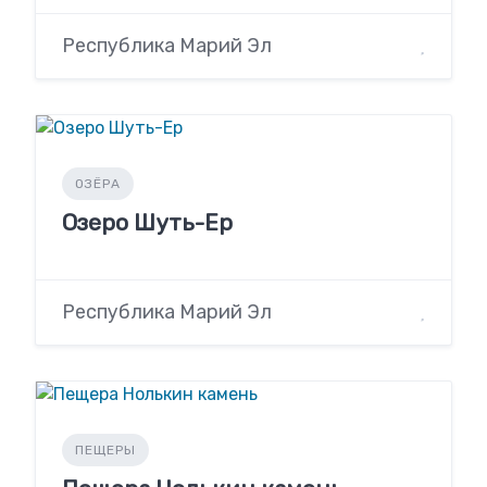
Республика Марий Эл
ОЗЁРА
Озеро Шуть-Ер
Республика Марий Эл
ПЕЩЕРЫ