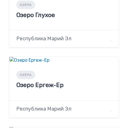
ОЗЁРА
Озеро Глухое
Республика Марий Эл
ОЗЁРА
Озеро Ергеж-Ер
Республика Марий Эл