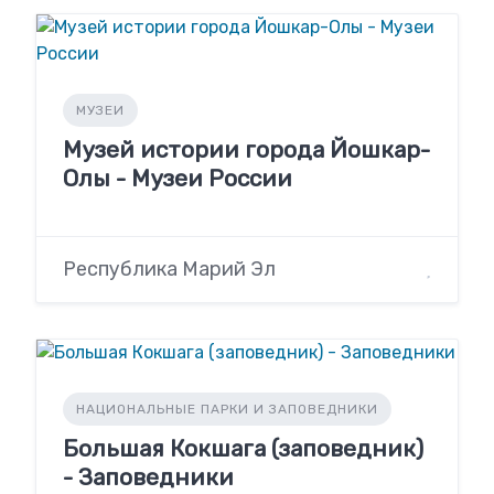
МУЗЕИ
Музей истории города Йошкар-
Олы - Музеи России
Республика Марий Эл
НАЦИОНАЛЬНЫЕ ПАРКИ И ЗАПОВЕДНИКИ
Большая Кокшага (заповедник)
- Заповедники