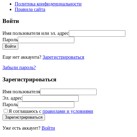
Политика конфиденциальности
Правила сайта
Войти
Имя пользователя или эл. адрес
Пароль
Войти
Еще нет аккаунта?
Зарегистрироваться
Забыли пароль?
Зарегистрироваться
Имя пользователя
Эл. адрес
Пароль
Я соглашаюсь с
правилами и условиями
Зарегистрироваться
Уже есть аккаунт?
Войти