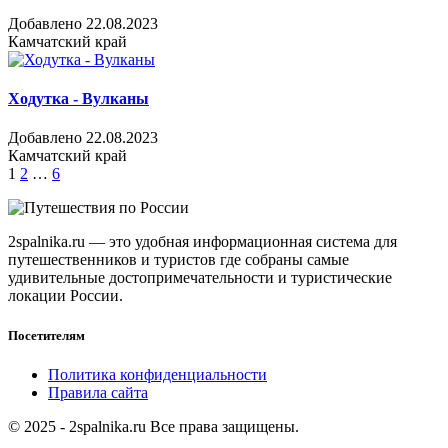
Добавлено 22.08.2023
Камчатский край
Ходутка - Вулканы
Добавлено 22.08.2023
Камчатский край
Пагинация
1
2
…
6
записей
2spalnika.ru — это удобная информационная система для
путешественников и туристов где собраны самые
удивительные достопримечательности и туристические
локации России.
Посетителям
Политика конфиденциальности
Правила сайта
© 2025 - 2spalnika.ru Все права защищены.