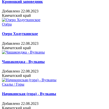
Кроноцкий заповедник
Добавлено 22.08.2023
Камчатский край
Озёра
Озеро Ходуткинское
Добавлено 22.08.2023
Камчатский край
Чашаконджа - Вулканы
Добавлено 22.08.2023
Камчатский край
Скалы / Горы
Начикинская (гора) - Вулканы
Добавлено 22.08.2023
Камчатский край