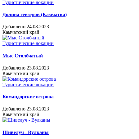
Туристические локации
Долина гейзеров (Камчатка)
Добавлено 24.08.2023
Камчатский край
Туристические локации
Мыс Столбчатый
Добавлено 23.08.2023
Камчатский край
Туристические локации
Командорские острова
Добавлено 23.08.2023
Камчатский край
Шивелуч - Вулканы