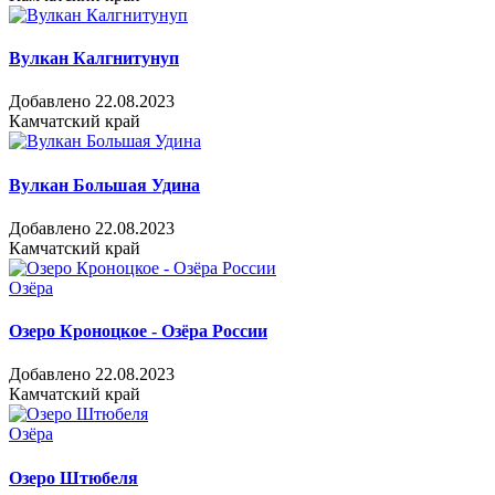
Вулкан Калгнитунуп
Добавлено 22.08.2023
Камчатский край
Вулкан Большая Удина
Добавлено 22.08.2023
Камчатский край
Озёра
Озеро Кроноцкое - Озёра России
Добавлено 22.08.2023
Камчатский край
Озёра
Озеро Штюбеля