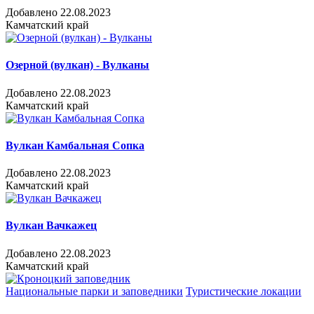
Добавлено 22.08.2023
Камчатский край
Озерной (вулкан) - Вулканы
Добавлено 22.08.2023
Камчатский край
Вулкан Камбальная Сопка
Добавлено 22.08.2023
Камчатский край
Вулкан Вачкажец
Добавлено 22.08.2023
Камчатский край
Национальные парки и заповедники
Туристические локации