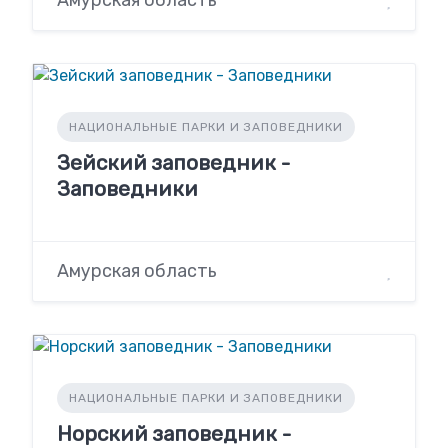
Амурская область
НАЦИОНАЛЬНЫЕ ПАРКИ И ЗАПОВЕДНИКИ
Зейский заповедник -
Заповедники
Амурская область
НАЦИОНАЛЬНЫЕ ПАРКИ И ЗАПОВЕДНИКИ
Норский заповедник -