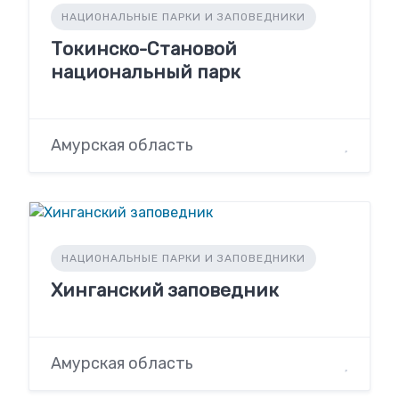
НАЦИОНАЛЬНЫЕ ПАРКИ И ЗАПОВЕДНИКИ
Токинско-Становой
национальный парк
Амурская область
НАЦИОНАЛЬНЫЕ ПАРКИ И ЗАПОВЕДНИКИ
Хинганский заповедник
Амурская область