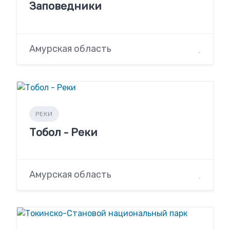
Заповедники
Амурская область
РЕКИ
Тобол - Реки
Амурская область