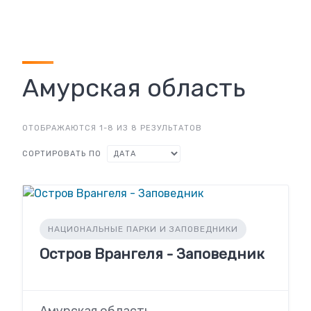
Амурская область
ОТОБРАЖАЮТСЯ 1-8 ИЗ 8 РЕЗУЛЬТАТОВ
СОРТИРОВАТЬ ПО
НАЦИОНАЛЬНЫЕ ПАРКИ И ЗАПОВЕДНИКИ
Остров Врангеля - Заповедник