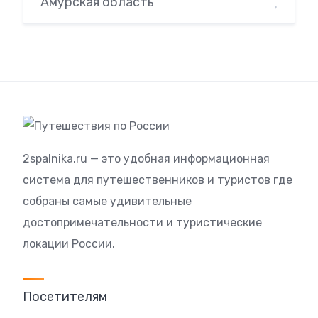
Амурская область
2spalnika.ru — это удобная информационная
система для путешественников и туристов где
собраны самые удивительные
достопримечательности и туристические
локации России.
Посетителям