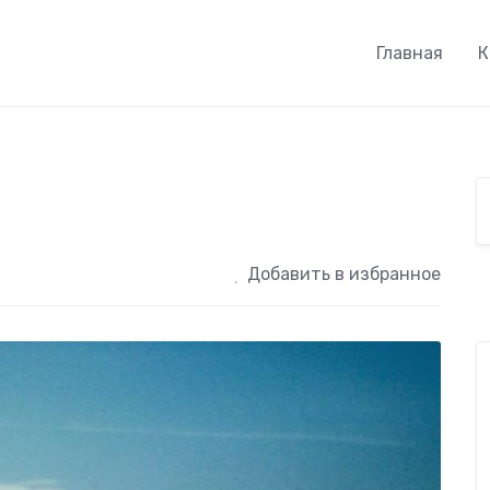
Главная
К
Добавить в избранное