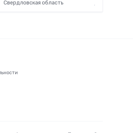
Свердловская область
льности