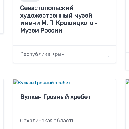
Севастопольский
художественный музей
имени М. П. Крошицкого -
Музеи России
Республика Крым
Вулкан Грозный хребет
Сахалинская область