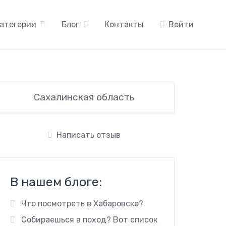
атегории
Блог
Контакты
Войти
Сахалинская область
Написать отзыв
В нашем блоге:
Что посмотреть в Хабаровске?
Собираешься в поход? Вот список