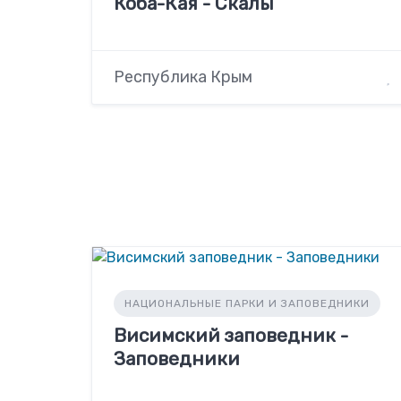
Коба-Кая - Скалы
Республика Крым
НАЦИОНАЛЬНЫЕ ПАРКИ И ЗАПОВЕДНИКИ
Висимский заповедник -
Заповедники