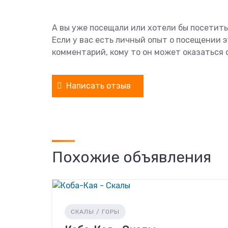
А вы уже посещали или хотели бы посетит
Если у вас есть личный опыт о посещении 
комментарий, кому то он может оказаться 
Написать отзыв
Похожие объявления
СКАЛЫ / ГОРЫ