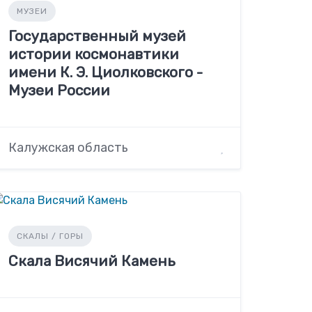
МУЗЕИ
Государственный музей
истории космонавтики
имени К. Э. Циолковского -
Музеи России
Калужская область
СКАЛЫ / ГОРЫ
Скала Висячий Камень