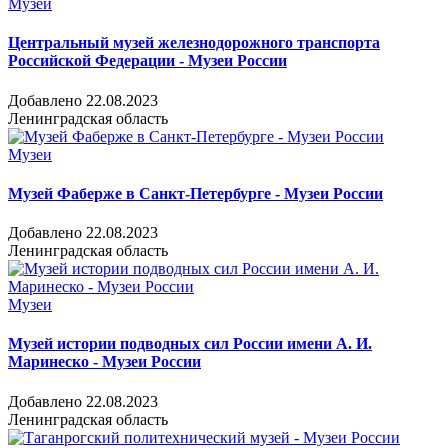
Музеи
Центральный музей железнодорожного транспорта
Российской Федерации - Музеи России
Добавлено 22.08.2023
Ленинградская область
Музеи
Музей Фаберже в Санкт-Петербурге - Музеи России
Добавлено 22.08.2023
Ленинградская область
Музеи
Музей истории подводных сил России имени А. И.
Маринеско - Музеи России
Добавлено 22.08.2023
Ленинградская область