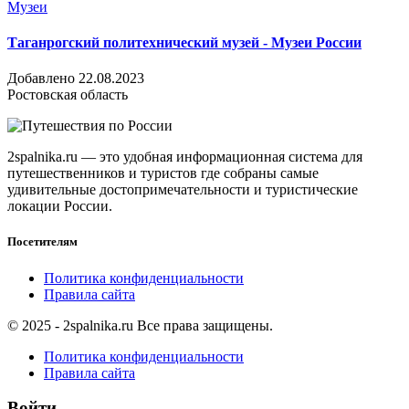
Музеи
Таганрогский политехнический музей - Музеи России
Добавлено 22.08.2023
Ростовская область
2spalnika.ru — это удобная информационная система для
путешественников и туристов где собраны самые
удивительные достопримечательности и туристические
локации России.
Посетителям
Политика конфиденциальности
Правила сайта
© 2025 - 2spalnika.ru Все права защищены.
Политика конфиденциальности
Правила сайта
Войти