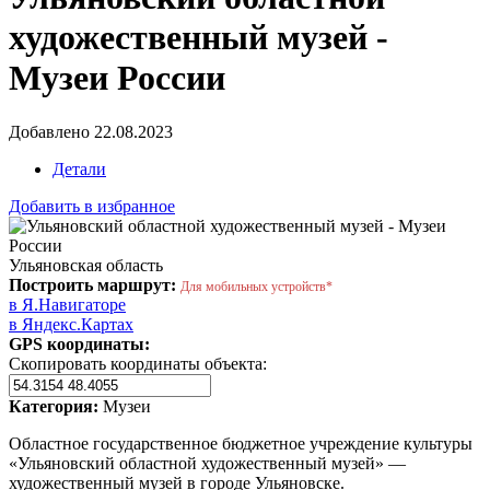
художественный музей -
Музеи России
Добавлено 22.08.2023
Детали
Добавить в избранное
Ульяновская область
Построить маршрут:
Для мобильных устройств*
в Я.Навигаторе
в Яндекс.Картах
GPS координаты:
Скопировать координаты объекта:
Категория:
Музеи
Областное государственное бюджетное учреждение культуры
«Ульяновский областной художественный музей» —
художественный музей в городе Ульяновске.