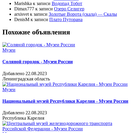
Marishka
к записи
Водопад Тобот
Dimax777
к записи
Озеро Селигер
arxisvet
к записи
Золотые Ворота (скала) — Скалы
DenisM
к записи
Плато Путорана
Похожие объявления
Музеи
Соляной городок - Музеи России
Добавлено 22.08.2023
Ленинградская область
Музеи
Национальный музей Республики Карелия - Музеи России
Добавлено 22.08.2023
Республика Карелия