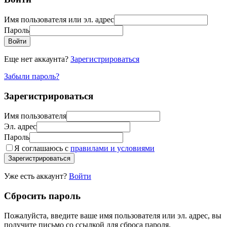
Имя пользователя или эл. адрес
Пароль
Войти
Еще нет аккаунта?
Зарегистрироваться
Забыли пароль?
Зарегистрироваться
Имя пользователя
Эл. адрес
Пароль
Я соглашаюсь с
правилами и условиями
Зарегистрироваться
Уже есть аккаунт?
Войти
Сбросить пароль
Пожалуйста, введите ваше имя пользователя или эл. адрес, вы
получите письмо со ссылкой для сброса пароля.