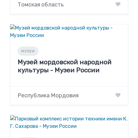
Томская область
МУЗЕИ
Музей мордовской народной
культуры - Музеи России
Республика Мордовия