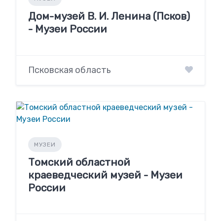
Дом-музей В. И. Ленина (Псков)
- Музеи России
Псковская область
МУЗЕИ
Томский областной
краеведческий музей - Музеи
России