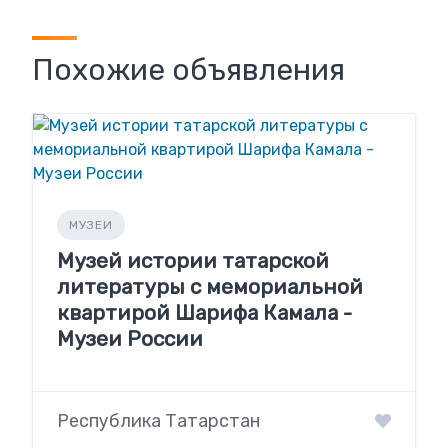
Похожие объявления
МУЗЕИ
Музей истории татарской
литературы с мемориальной
квартирой Шарифа Камала -
Музеи России
Республика Татарстан