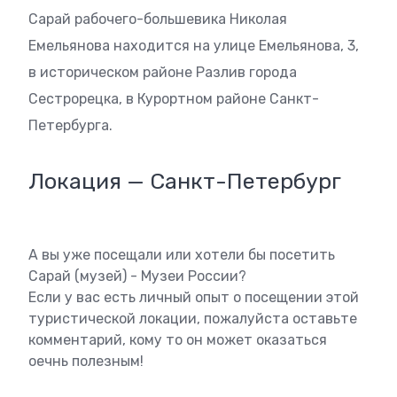
Сарай рабочего-большевика Николая
Емельянова находится на улице Емельянова, 3,
в историческом районе Разлив города
Сестрорецка, в Курортном районе Санкт-
Петербурга.
Локация — Санкт-Петербург
А вы уже посещали или хотели бы посетить
Сарай (музей) - Музеи России?
Если у вас есть личный опыт о посещении этой
туристической локации, пожалуйста оставьте
комментарий, кому то он может оказаться
оечнь полезным!