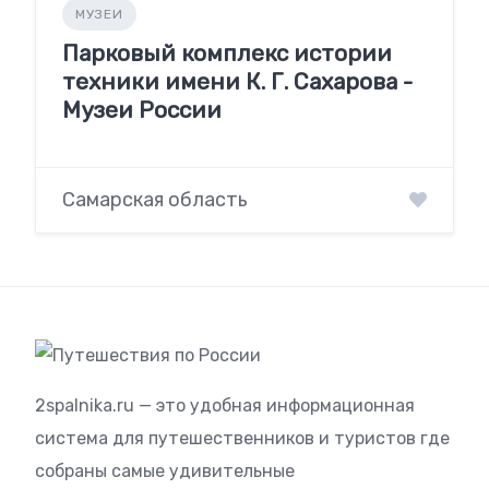
МУЗЕИ
Парковый комплекс истории
техники имени К. Г. Сахарова -
Музеи России
Самарская область
2spalnika.ru — это удобная информационная
система для путешественников и туристов где
собраны самые удивительные