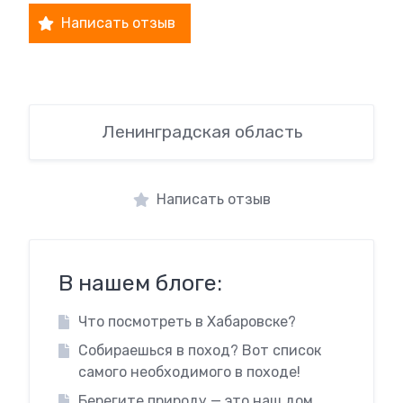
Написать отзыв
Ленинградская область
Написать отзыв
В нашем блоге:
Что посмотреть в Хабаровске?
Собираешься в поход? Вот список
самого необходимого в походе!
Берегите природу — это наш дом.