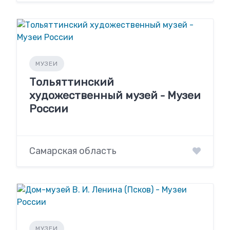
МУЗЕИ
Тольяттинский
художественный музей - Музеи
России
Самарская область
МУЗЕИ