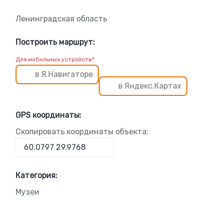
Ленинградская область
Построить маршрут:
Для мобильных устройств*
в Я.Навигаторе
в Яндекс.Картах
GPS координаты:
Скопировать координаты объекта:
Категория:
Музеи