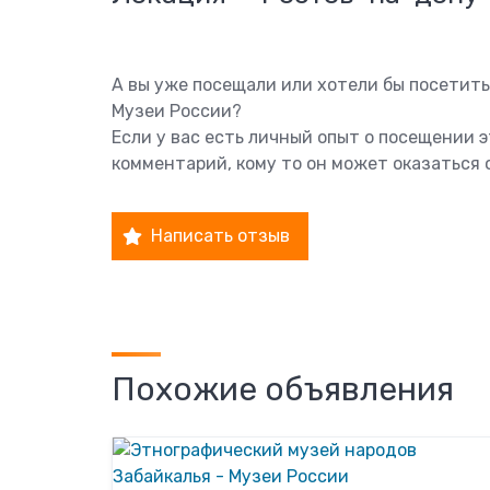
А вы уже посещали или хотели бы посетит
Музеи России?
Если у вас есть личный опыт о посещении 
комментарий, кому то он может оказаться 
Написать отзыв
Похожие объявления