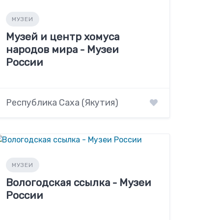
МУЗЕИ
Музей и центр хомуса
народов мира - Музеи
России
Республика Саха (Якутия)
МУЗЕИ
Вологодская ссылка - Музеи
России