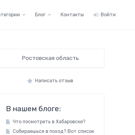
атегории
Блог
Контакты
Войти
Ростовская область
Написать отзыв
В нашем блоге:
Что посмотреть в Хабаровске?
Собираешься в поход? Вот список