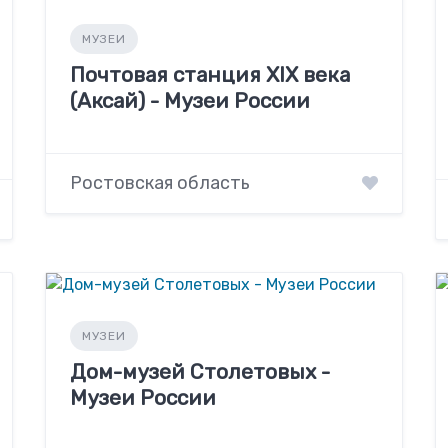
МУЗЕИ
Почтовая станция XIX века
(Аксай) - Музеи России
Ростовская область
МУЗЕИ
Дом-музей Столетовых -
Музеи России