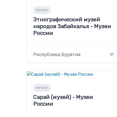
МУЗЕИ
Этнографический музей
народов Забайкалья - Музеи
России
Республика Бурятия
МУЗЕИ
Сарай (музей) - Музеи
России