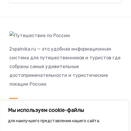
2spalnika.ru — это удобная информационная
система для путешественников и туристов где
собраны самые удивительные
достопримечательности и туристические
локации России.
Посетителям
Мы используем cookie-файлы
Политика конфиденциальности
для наилучшего представления нашего сайта.
Правила сайта