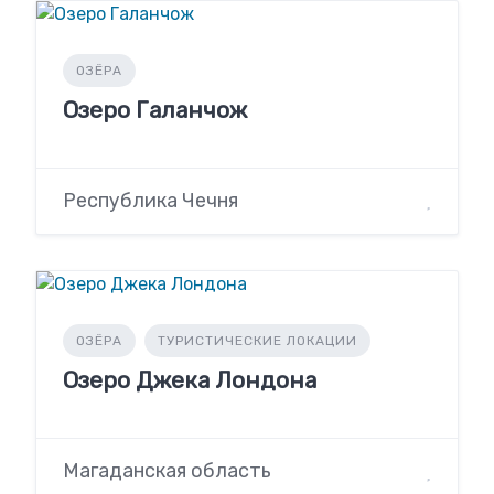
ОЗЁРА
Озеро Галанчож
Республика Чечня
ОЗЁРА
ТУРИСТИЧЕСКИЕ ЛОКАЦИИ
Озеро Джека Лондона
Магаданская область