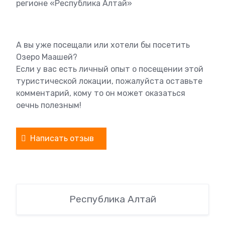
регионе «Республика Алтай»
А вы уже посещали или хотели бы посетить
Озеро Маашей?
Если у вас есть личный опыт о посещении этой
туристической локации, пожалуйста оставьте
комментарий, кому то он может оказаться
оечнь полезным!
Написать отзыв
Республика Алтай