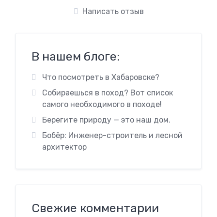
Написать отзыв
В нашем блоге:
Что посмотреть в Хабаровске?
Собираешься в поход? Вот список
самого необходимого в походе!
Берегите природу — это наш дом.
Бобёр: Инженер-строитель и лесной
архитектор
Свежие комментарии