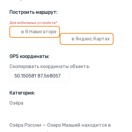
Построить маршрут:
Для мобильных устройств*
в Я.Навигаторе
в Яндекс.Картах
GPS координаты:
Скопировать координаты объекта:
Категория:
Озёра
Озёра России — Озеро Маашей находится в