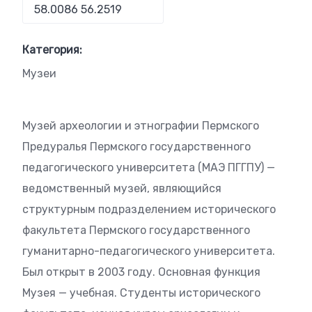
Категория:
Музеи
Музей археологии и этнографии Пермского
Предуралья Пермского государственного
педагогического университета (МАЭ ПГГПУ) —
ведомственный музей, являющийся
структурным подразделением исторического
факультета Пермского государственного
гуманитарно-педагогического университета.
Был открыт в 2003 году. Основная функция
Музея — учебная. Студенты исторического