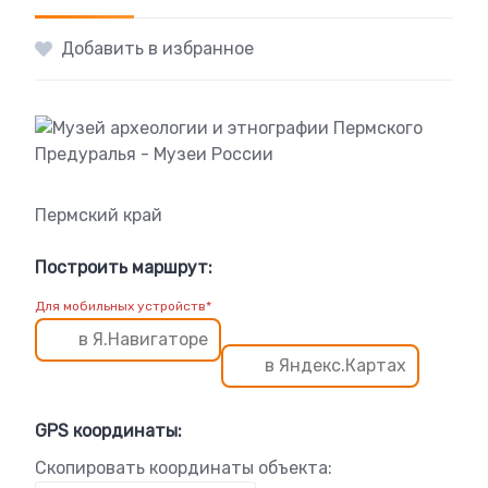
Добавить в избранное
Пермский край
Построить маршрут:
Для мобильных устройств*
в Я.Навигаторе
в Яндекс.Картах
GPS координаты:
Скопировать координаты объекта: