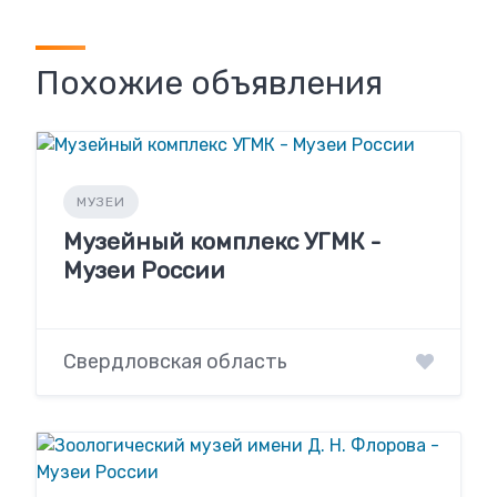
Похожие объявления
МУЗЕИ
Музейный комплекс УГМК -
Музеи России
Свердловская область