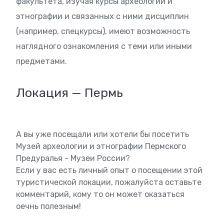
факультета, изучая курсы археологии и
этнографии и связанных с ними дисциплин
(например, спецкурсы), имеют возможность
наглядного ознакомления с теми или иными
предметами.
Локация — Пермь
А вы уже посещали или хотели бы посетить
Музей археологии и этнографии Пермского
Предуралья - Музеи России?
Если у вас есть личный опыт о посещении этой
туристической локации, пожалуйста оставьте
комментарий, кому то он может оказаться
оечнь полезным!