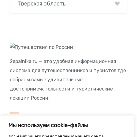
Тверская область
2spalnika.ru — это удобная информационная
система для путешественников и туристов где
собраны самые удивительные
достопримечательности и туристические
локации России.
Посетителям
Мы используем cookie-файлы
Политика конфиденциальности
для наилучшего представления нашего сайта.