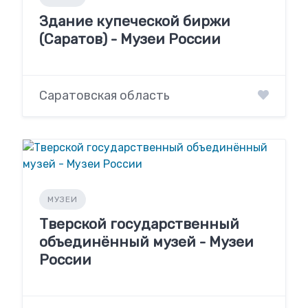
Здание купеческой биржи
(Саратов) - Музеи России
Саратовская область
МУЗЕИ
Тверской государственный
объединённый музей - Музеи
России