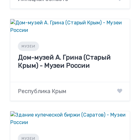
МУЗЕИ
Дом-музей А. Грина (Старый
Крым) - Музеи России
Республика Крым
МУЗЕИ