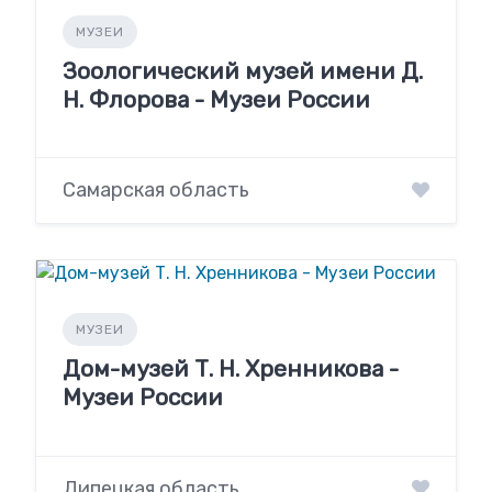
МУЗЕИ
Зоологический музей имени Д.
Н. Флорова - Музеи России
Самарская область
МУЗЕИ
Дом-музей Т. Н. Хренникова -
Музеи России
Липецкая область