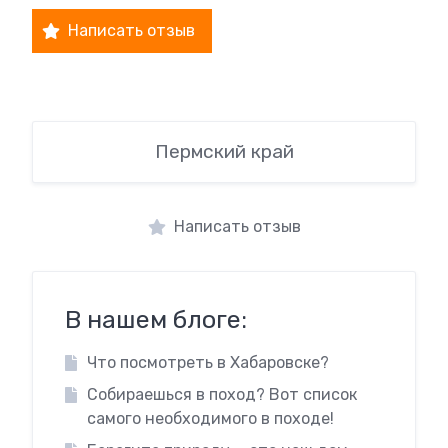
Написать отзыв
Пермский край
Написать отзыв
В нашем блоге:
Что посмотреть в Хабаровске?
Собираешься в поход? Вот список
самого необходимого в походе!