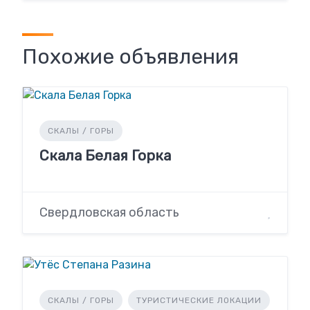
Похожие объявления
СКАЛЫ / ГОРЫ
Скала Белая Горка
Свердловская область
СКАЛЫ / ГОРЫ
ТУРИСТИЧЕСКИЕ ЛОКАЦИИ