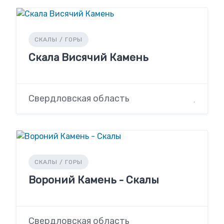
СКАЛЫ / ГОРЫ
Скала Висячий Камень
Свердловская область
СКАЛЫ / ГОРЫ
Вороний Камень - Скалы
Свердловская область