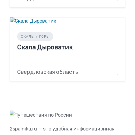
СКАЛЫ / ГОРЫ
Скала Дыроватик
Свердловская область
2spalnika.ru — это удобная информационная