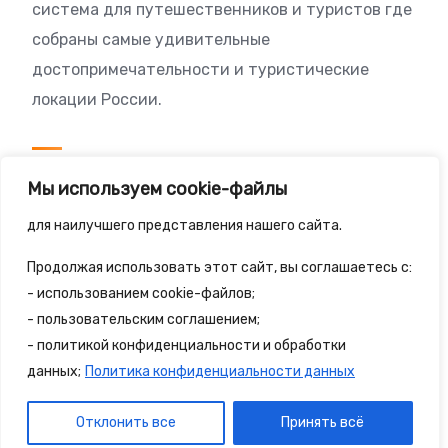
система для путешественников и туристов где
собраны самые удивительные
достопримечательности и туристические
локации России.
Посетителям
Мы используем cookie-файлы
Политика конфиденциальности
для наилучшего представления нашего сайта.
Правила сайта
Продолжая использовать этот сайт, вы соглашаетесь с:
- использованием cookie-файлов;
- пользовательским соглашением;
- политикой конфиденциальности и обработки
© 2025 - 2spalnika.ru Все права защищены.
данных;
Политика конфиденциальности данных
Политика конфиденциальности
Правила сайта
Отклонить все
Принять всё