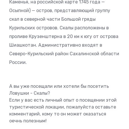
Каменья, на российской карте 1745 года —
Осыпной) — остров, представляющий группу
скал в северной части Большой гряды
Курильских островов. Скалы расположены в
проливе Крузенштерна в 20 км к югу от острова
Шиашкотан. Административно входят в
Северо-Курильский район Сахалинской области
России.
А вы уже посещали или хотели бы посетить
Ловушки - Скалы?
Если у вас есть личный опыт о посещении этой
туристической локации, пожалуйста оставьте
комментарий, кому то он может оказаться
оечнь полезным!