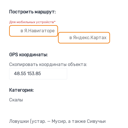
Построить маршрут:
Для мобильных устройств*
в Я.Навигаторе
в Яндекс.Картах
GPS координаты:
Скопировать координаты объекта:
Категория:
Скалы
Ловушки (устар. — Мусир, а также Сивучьи