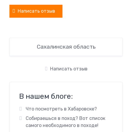
Написать отзыв
Сахалинская область
Написать отзыв
В нашем блоге:
Что посмотреть в Хабаровске?
Собираешься в поход? Вот список
самого необходимого в походе!