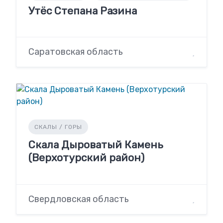
Утёс Степана Разина
Саратовская область
СКАЛЫ / ГОРЫ
Скала Дыроватый Камень
(Верхотурский район)
Свердловская область