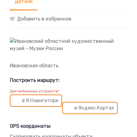
Детали
Добавить в избранное
Ивановская область
Построить маршрут:
Для мобильных устройств*
в Я.Навигаторе
в Яндекс.Картах
GPS координаты:
Скопировать координаты объекта: