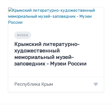
МУЗЕИ
Крымский литературно-
художественный
мемориальный музей-
заповедник - Музеи России
Республика Крым