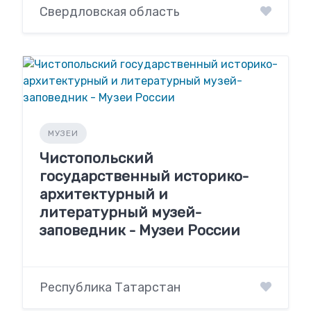
Свердловская область
МУЗЕИ
Чистопольский
государственный историко-
архитектурный и
литературный музей-
заповедник - Музеи России
Республика Татарстан