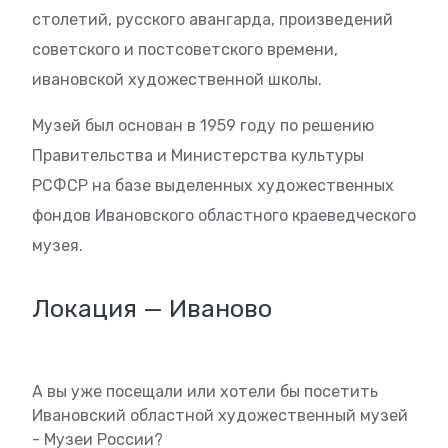
столетий, русского авангарда, произведений
советского и постсоветского времени,
ивановской художественной школы.
Музей был основан в 1959 году по решению
Правительства и Министерства культуры
РСФСР на базе выделенных художественных
фондов Ивановского областного краеведческого
музея.
Локация — Иваново
А вы уже посещали или хотели бы посетить
Ивановский областной художественный музей
- Музеи России?