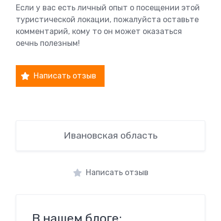
Если у вас есть личный опыт о посещении этой
туристической локации, пожалуйста оставьте
комментарий, кому то он может оказаться
оечнь полезным!
Написать отзыв
Ивановская область
Написать отзыв
В нашем блоге: