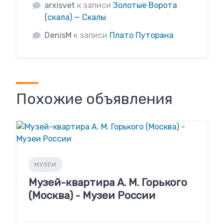
arxisvet
к записи
Золотые Ворота
(скала) — Скалы
DenisM
к записи
Плато Путорана
Похожие объявления
МУЗЕИ
Музей-квартира А. М. Горького
(Москва) - Музеи России