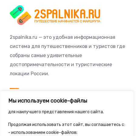
2spalnika.ru — это удобная информационная
система для путешественников и туристов где
собраны самые удивительные
достопримечательности и туристические
локации России.
Посетителям
Мы используем cookie-файлы
Политика конфиденциальности
для наилучшего представления нашего сайта.
Правила сайта
Продолжая использовать этот сайт, вы соглашаетесь с:
- использованием cookie-файлов;