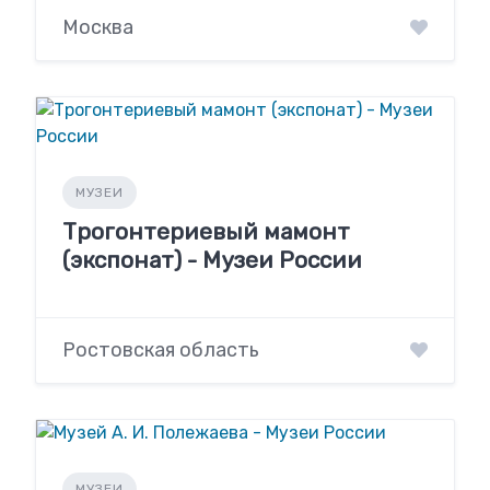
Москва
МУЗЕИ
Трогонтериевый мамонт
(экспонат) - Музеи России
Ростовская область
МУЗЕИ