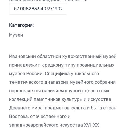
Категория:
Музеи
Ивановский областной художественный музей
принадлежит к редкому типу провинциальных
музеев России. Специфика уникального
тематического диапазона музейного собрания
определяется наличием крупных целостных
коллекций памятников культуры и искусства
Древнего мира, предметов культа и быта стран
Востока, отечественного и
западноевропейского искусства XVI-ХХ