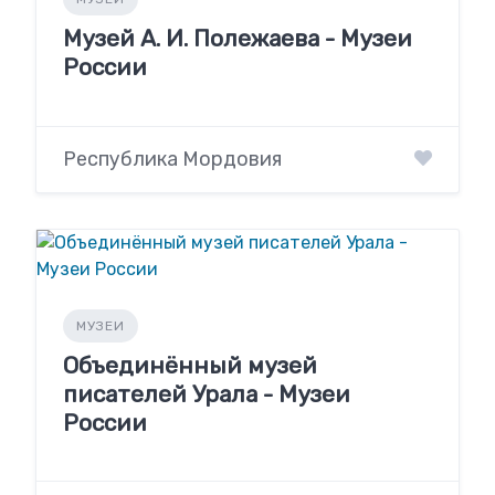
Музей А. И. Полежаева - Музеи
России
Республика Мордовия
МУЗЕИ
Объединённый музей
писателей Урала - Музеи
России