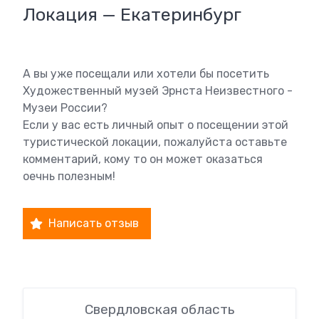
Локация — Екатеринбург
А вы уже посещали или хотели бы посетить
Художественный музей Эрнста Неизвестного -
Музеи России?
Если у вас есть личный опыт о посещении этой
туристической локации, пожалуйста оставьте
комментарий, кому то он может оказаться
оечнь полезным!
Написать отзыв
Свердловская область