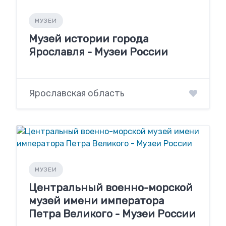
МУЗЕИ
Музей истории города
Ярославля - Музеи России
Ярославская область
МУЗЕИ
Центральный военно-морской
музей имени императора
Петра Великого - Музеи России