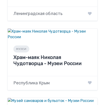
Ленинградская область
МУЗЕИ
Храм-маяк Николая
Чудотворца - Музеи России
Республика Крым