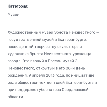
Категория:
Музеи
Художественный музей Эрнста Неизвестного —
государственный музей в Екатеринбурге,
посвященный творчеству скульптора и
художника Эрнста Неизвестного, уроженца
города. Это первый в России музей Э.
Неизвестного, открытый в его 88-й день
рождения, 9 апреля 2013 года, по инициативе
ряда общественных деятелей Екатеринбурга и
при поддержке губернатора Свердловской
области.