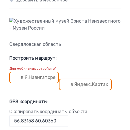
Свердловская область
Построить маршрут:
Для мобильных устройств*
в Я.Навигаторе
в Яндекс.Картах
GPS координаты:
Скопировать координаты объекта: