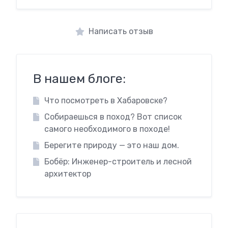
Написать отзыв
В нашем блоге:
Что посмотреть в Хабаровске?
Собираешься в поход? Вот список
самого необходимого в походе!
Берегите природу — это наш дом.
Бобёр: Инженер-строитель и лесной
архитектор