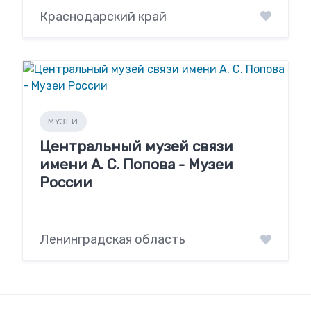
Краснодарский край
МУЗЕИ
Центральный музей связи
имени А. С. Попова - Музеи
России
Ленинградская область