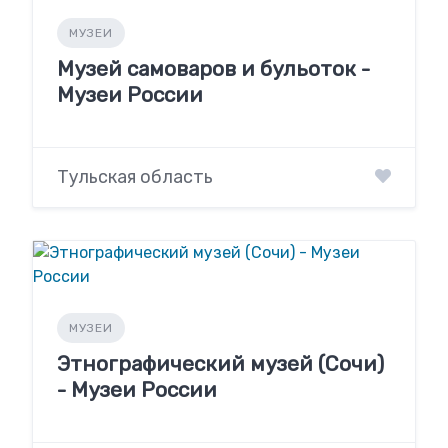
МУЗЕИ
Музей самоваров и бульоток -
Музеи России
Тульская область
МУЗЕИ
Этнографический музей (Сочи)
- Музеи России