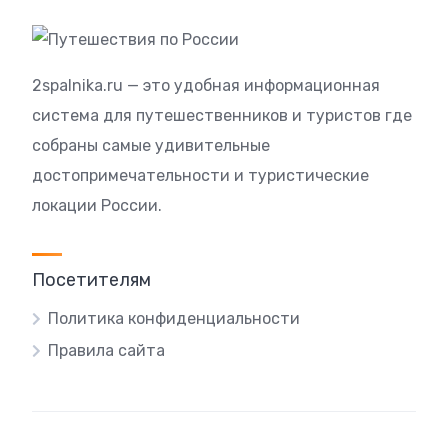
2spalnika.ru — это удобная информационная
система для путешественников и туристов где
собраны самые удивительные
достопримечательности и туристические
локации России.
Посетителям
Политика конфиденциальности
Правила сайта