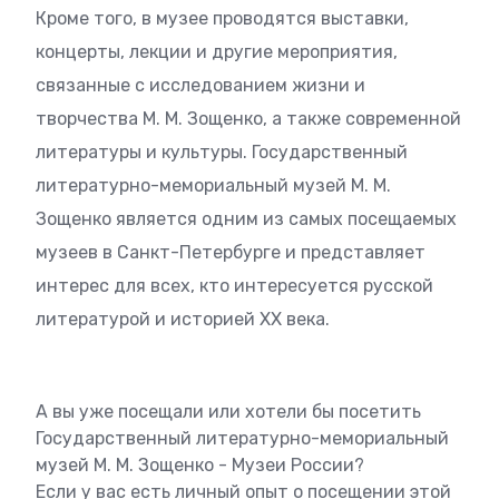
Кроме того, в музее проводятся выставки,
концерты, лекции и другие мероприятия,
связанные с исследованием жизни и
творчества М. М. Зощенко, а также современной
литературы и культуры. Государственный
литературно-мемориальный музей М. М.
Зощенко является одним из самых посещаемых
музеев в Санкт-Петербурге и представляет
интерес для всех, кто интересуется русской
литературой и историей XX века.
А вы уже посещали или хотели бы посетить
Государственный литературно-мемориальный
музей М. М. Зощенко - Музеи России?
Если у вас есть личный опыт о посещении этой