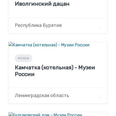
Иволгинский дацан
Республика Бурятия
МУЗЕИ
Камчатка (котельная) - Музеи
России
Ленинградская область