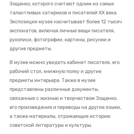
Зощенко, которого считают одним из самых
талантливых сатириков и писателей XX века.
Экспозиция музея насчитывает более 12 тысяч
экспонатов, включая личные вещи писателя,
рукописи, фотографии, картины, рисунки и
другие предметы.
В музее можно увидеть кабинет писателя, его
рабочий стол, книжную полку и другие
предметы интерьера. Также в музее
представлены различные документы,
связанные с жизнью и творчеством Зощенко,
его произведения и переводы на другие языки,
а также материалы, отражающие историю
советской литературы и культуры.