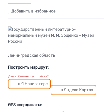
Добавить в избранное
Ленинградская область
Построить маршрут:
Для мобильных устройств*
в Я.Навигаторе
в Яндекс.Картах
GPS координаты: