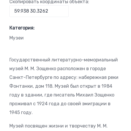
Скопировать координаты объекта:
Категория:
Музеи
Государственный литературно-мемориальный
музей М. М. Зощенко расположен в городе
Санкт-Петербурге по адресу: набережная реки
Фонтанки, дом 118. Музей был открыт в 1984
году в здании, где писатель Михаил Зощенко
проживал с 1924 года до своей эмиграции в
1945 году.
Музей посвящен жизни и творчеству М. М.