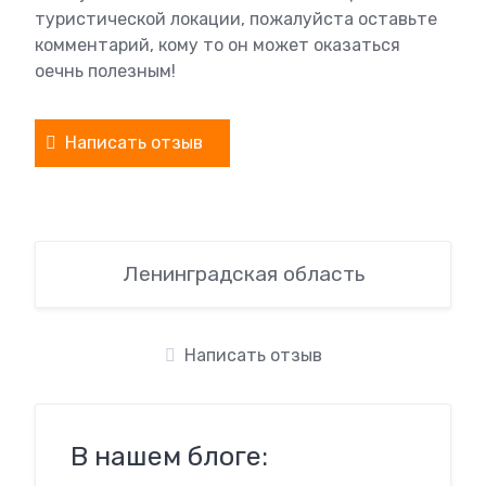
туристической локации, пожалуйста оставьте
комментарий, кому то он может оказаться
оечнь полезным!
Написать отзыв
Ленинградская область
Написать отзыв
В нашем блоге: