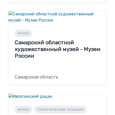
МУЗЕИ
Самарский областной
художественный музей - Музеи
России
Самарская область
МУЗЕИ
ТУРИСТИЧЕСКИЕ ЛОКАЦИИ