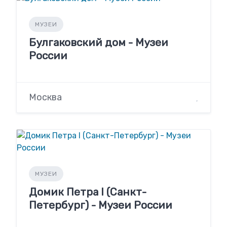
МУЗЕИ
Булгаковский дом - Музеи
России
Москва
МУЗЕИ
Домик Петра I (Санкт-
Петербург) - Музеи России