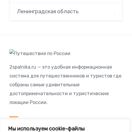
Ленинградская область
2spalnika.ru — это удобная информационная
система для путешественников и туристов где
собраны самые удивительные
достопримечательности и туристические
локации России.
Посетителям
Мы используем cookie-файлы