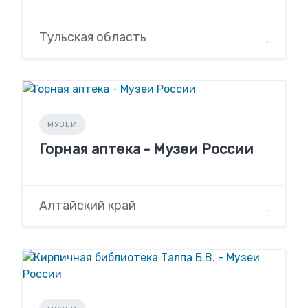
Тульская область
МУЗЕИ
Горная аптека - Музеи России
Алтайский край