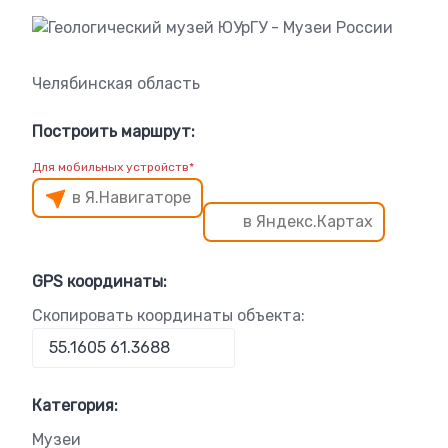
Челябинская область
Построить маршрут:
Для мобильных устройств*
в Я.Навигаторе
в Яндекс.Картах
GPS координаты:
Скопировать координаты объекта:
Категория:
Музеи