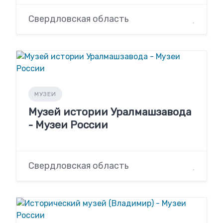
Свердловская область
МУЗЕИ
Музей истории Уралмашзавода
- Музеи России
Свердловская область