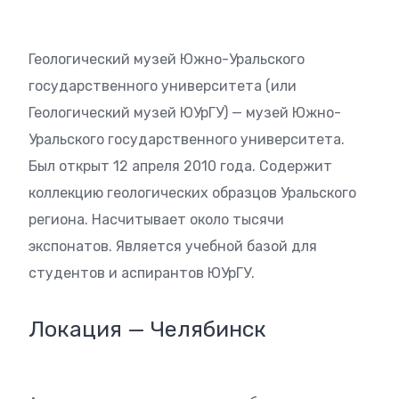
Геологический музей Южно-Уральского
государственного университета (или
Геологический музей ЮУрГУ) — музей Южно-
Уральского государственного университета.
Был открыт 12 апреля 2010 года. Содержит
коллекцию геологических образцов Уральского
региона. Насчитывает около тысячи
экспонатов. Является учебной базой для
студентов и аспирантов ЮУрГУ.
Локация — Челябинск