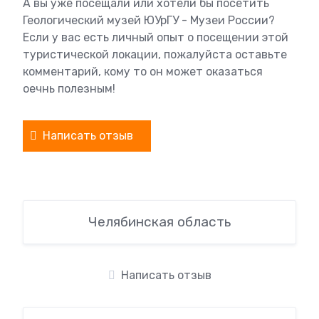
А вы уже посещали или хотели бы посетить
Геологический музей ЮУрГУ - Музеи России?
Если у вас есть личный опыт о посещении этой
туристической локации, пожалуйста оставьте
комментарий, кому то он может оказаться
оечнь полезным!
Написать отзыв
Челябинская область
Написать отзыв