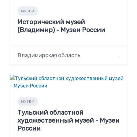
МУЗЕИ
Исторический музей
(Владимир) - Музеи России
Владимирская область
МУЗЕИ
Тульский областной
художественный музей - Музеи
России