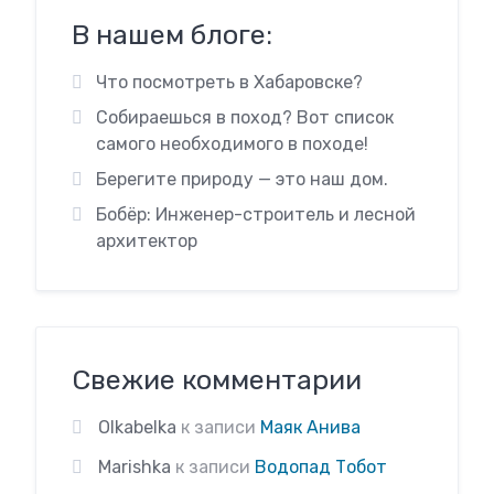
В нашем блоге:
Что посмотреть в Хабаровске?
Собираешься в поход? Вот список
самого необходимого в походе!
Берегите природу — это наш дом.
Бобёр: Инженер-строитель и лесной
архитектор
Свежие комментарии
Olkabelka
к записи
Маяк Анива
Marishka
к записи
Водопад Тобот