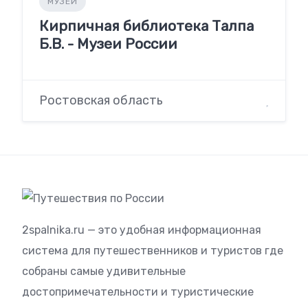
МУЗЕИ
Кирпичная библиотека Талпа
Б.В. - Музеи России
Ростовская область
2spalnika.ru — это удобная информационная
система для путешественников и туристов где
собраны самые удивительные
достопримечательности и туристические