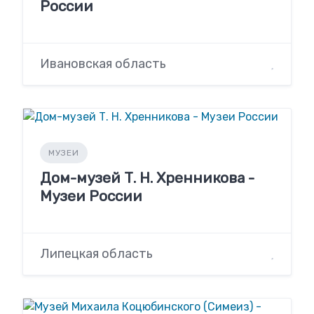
России
Ивановская область
МУЗЕИ
Дом-музей Т. Н. Хренникова -
Музеи России
Липецкая область