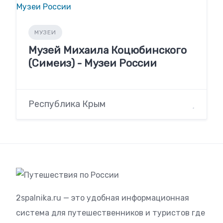
МУЗЕИ
Музей Михаила Коцюбинского
(Симеиз) - Музеи России
Республика Крым
2spalnika.ru — это удобная информационная
система для путешественников и туристов где