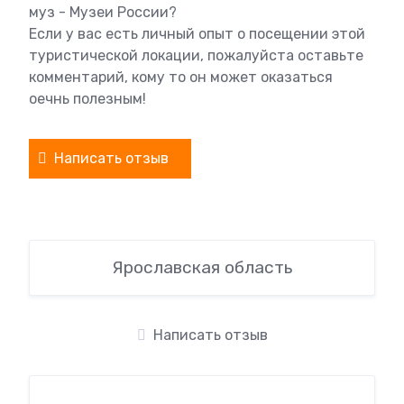
муз - Музеи России?
Если у вас есть личный опыт о посещении этой
туристической локации, пожалуйста оставьте
комментарий, кому то он может оказаться
оечнь полезным!
Написать отзыв
Ярославская область
Написать отзыв