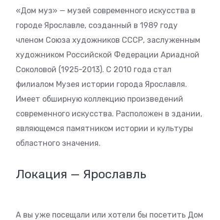
«Дом муз» — музей современного искусства в
городе Ярославле, созданный в 1989 году
членом Союза художников СССР, заслуженным
художником Российской Федерации Ариадной
Соколовой (1925-2013). С 2010 года стал
филиалом Музея истории города Ярославля.
Имеет обширную коллекцию произведений
современного искусства. Расположен в здании,
являющемся памятником истории и культуры
областного значения.
Локация — Ярославль
А вы уже посещали или хотели бы посетить Дом