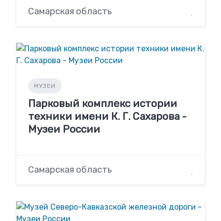
Самарская область
МУЗЕИ
Парковый комплекс истории
техники имени К. Г. Сахарова -
Музеи России
Самарская область