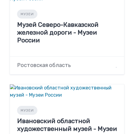
МУЗЕИ
Музей Северо-Кавказской
железной дороги - Музеи
России
Ростовская область
МУЗЕИ
Ивановский областной
художественный музей - Музеи