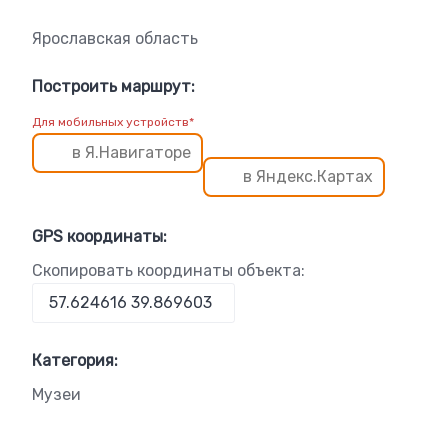
Ярославская область
Построить маршрут:
Для мобильных устройств*
в Я.Навигаторе
в Яндекс.Картах
GPS координаты:
Скопировать координаты объекта:
Категория:
Музеи