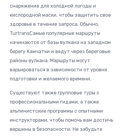
снаряжение для холодной погоды и
кислородной маски, чтобы защитить свое
здоровье в течение запроса. Обычно,
TurtransСамые популярные маршруты
начинаются от базы вулкана на западном
берегу Камчатки и ведут через береговые
районы вулкана. Маршруты могут
варьироваться в зависимости от уровня
подготовки и желаемого времени.
Существуют также групповые туры с
профессиональными гидами, а также
альпинистские программы с опытными
инструкторами, чтобы помочь вам достичь
вершины в безопасности. Не забудьте