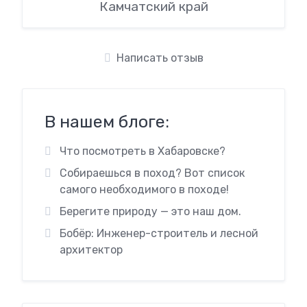
Камчатский край
Написать отзыв
В нашем блоге:
Что посмотреть в Хабаровске?
Собираешься в поход? Вот список
самого необходимого в походе!
Берегите природу — это наш дом.
Бобёр: Инженер-строитель и лесной
архитектор