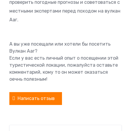
проверить погодные прогнозы и советоваться с
местными экспертами перед походом на вулкан
Ааг.
А вы уже посещали или хотели бы посетить
Вулкан Ааг?
Если у вас есть личный опыт о посещении этой
туристической локации, пожалуйста оставьте
комментарий, кому то он может оказаться
оечнь полезным!
Написать отзыв