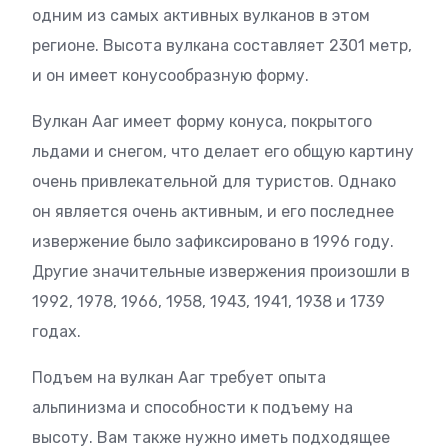
одним из самых активных вулканов в этом
регионе. Высота вулкана составляет 2301 метр,
и он имеет конусообразную форму.
Вулкан Ааг имеет форму конуса, покрытого
льдами и снегом, что делает его общую картину
очень привлекательной для туристов. Однако
он является очень активным, и его последнее
извержение было зафиксировано в 1996 году.
Другие значительные извержения произошли в
1992, 1978, 1966, 1958, 1943, 1941, 1938 и 1739
годах.
Подъем на вулкан Ааг требует опыта
альпинизма и способности к подъему на
высоту. Вам также нужно иметь подходящее