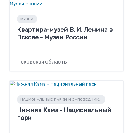
МУЗЕИ
Квартира-музей В. И. Ленина в
Пскове - Музеи России
Псковская область
НАЦИОНАЛЬНЫЕ ПАРКИ И ЗАПОВЕДНИКИ
Нижняя Кама - Национальный
парк