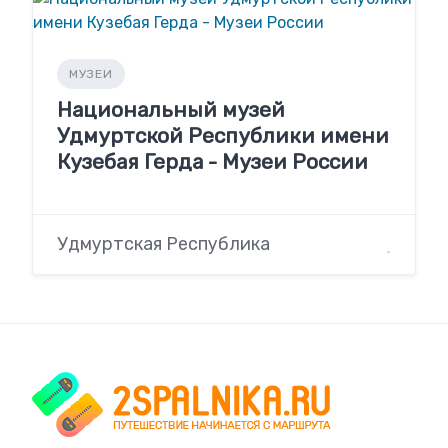
МУЗЕИ
Национальный музей
Удмуртской Республики имени
Кузебая Герда - Музеи России
Удмуртская Республика