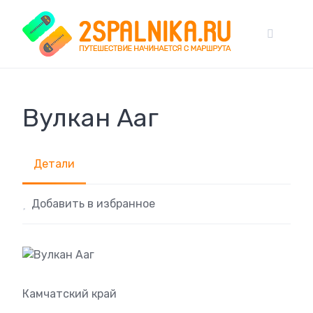
Skip
to
content
Вулкан Ааг
Детали
Добавить в избранное
Камчатский край