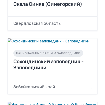
Скала Синяя (Синегорский)
Свердловская область
НАЦИОНАЛЬНЫЕ ПАРКИ И ЗАПОВЕДНИКИ
Сохондинский заповедник -
Заповедники
Забайкальский край