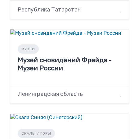
Республика Татарстан
МУЗЕИ
Музей сновидений Фрейда -
Музеи России
Ленинградская область
СКАЛЫ / ГОРЫ