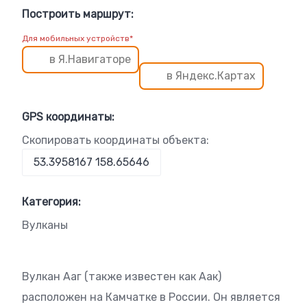
Построить маршрут:
Для мобильных устройств*
в Я.Навигаторе
в Яндекс.Картах
GPS координаты:
Скопировать координаты объекта:
Категория:
Вулканы
Вулкан Ааг (также известен как Аак)
расположен на Камчатке в России. Он является