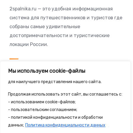
2spalnika.ru — это удобная информационная
система для путешественников и туристов где
собраны самые удивительные
достопримечательности и туристические
локации России.
Посетителям
Мы используем cookie-файлы
Политика конфиденциальности
для наилучшего представления нашего сайта.
Правила сайта
Продолжая использовать этот сайт, вы соглашаетесь с:
- использованием cookie-файлов;
- пользовательским соглашением;
- политикой конфиденциальности и обработки
© 2025 - 2spalnika.ru Все права защищены.
данных;
Политика конфиденциальности данных
Политика конфиденциальности